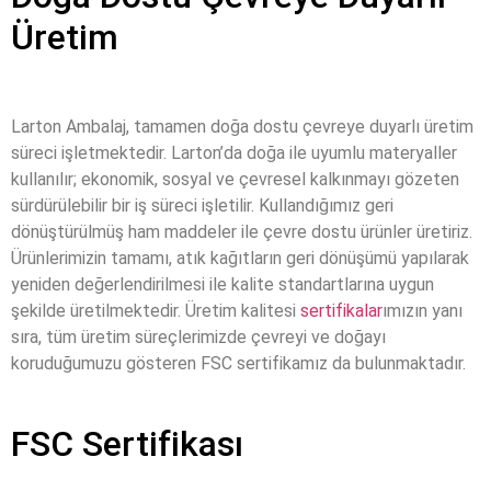
Üretim
Larton Ambalaj, tamamen doğa dostu çevreye duyarlı üretim
süreci işletmektedir. Larton’da doğa ile uyumlu materyaller
kullanılır; ekonomik, sosyal ve çevresel kalkınmayı gözeten
sürdürülebilir bir iş süreci işletilir. Kullandığımız geri
dönüştürülmüş ham maddeler ile çevre dostu ürünler üretiriz.
Ürünlerimizin tamamı, atık kağıtların geri dönüşümü yapılarak
yeniden değerlendirilmesi ile kalite standartlarına uygun
şekilde üretilmektedir. Üretim kalitesi
sertifikalar
ımızın yanı
sıra, tüm üretim süreçlerimizde çevreyi ve doğayı
koruduğumuzu gösteren FSC sertifikamız da bulunmaktadır.
FSC Sertifikası