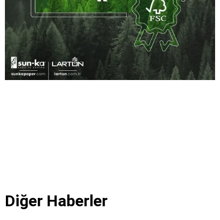
Diğer Haberler