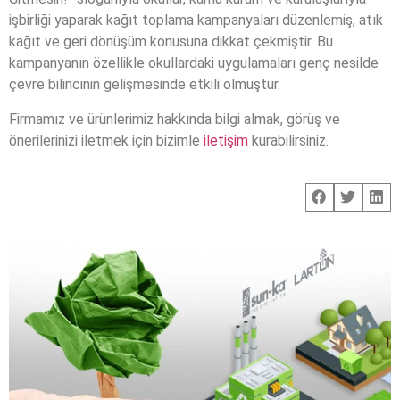
işbirliği yaparak kağıt toplama kampanyaları düzenlemiş, atık
kağıt ve geri dönüşüm konusuna dikkat çekmiştir. Bu
kampanyanın özellikle okullardaki uygulamaları genç nesilde
çevre bilincinin gelişmesinde etkili olmuştur.
Firmamız ve ürünlerimiz hakkında bilgi almak, görüş ve
önerilerinizi iletmek için bizimle
iletişim
kurabilirsiniz.