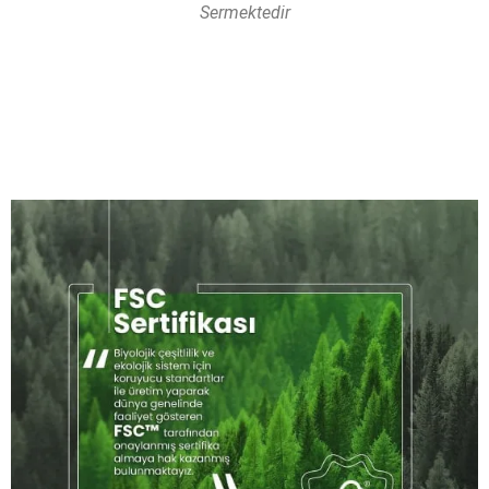
Sermektedir