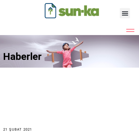
Haberler
21 ŞUBAT 2021