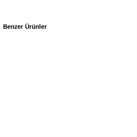
Benzer Ürünler