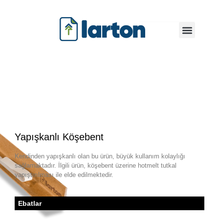
Yapışkanlı Köşebent
Kendinden yapışkanlı olan bu ürün, büyük kullanım kolaylığı
sağlamaktadır. İlgili ürün, köşebent üzerine hotmelt tutkal
yapıştırılması ile elde edilmektedir.
Ebatlar