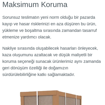
Maksimum Koruma
Sorunsuz teslimatın yeni norm olduğu bir pazarda
kayıp ve hasar risklerinizi en aza düşüren bu ürün,
yükleme ve boşaltma sırasında zamandan tasarruf
etmenize yardımcı olacak.
Nakliye sırasında oluşabilecek hasarları önleyecek,
kaza oluşumunu azaltacak ve düşük maliyetli bir
koruma seçeneği sunacak ürünlerimiz aynı zamanda
geri dönüşüm özelliği ile doğamızın
sürdürülebilirliğine katkı sağlamaktadır.