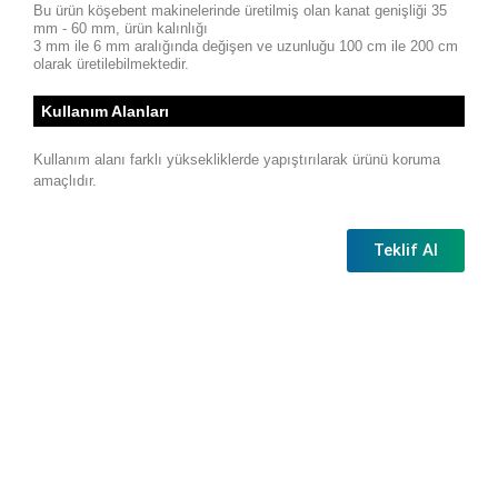
Bu ürün köşebent makinelerinde üretilmiş olan kanat genişliği 35
mm - 60 mm, ürün kalınlığı
3 mm ile 6 mm aralığında değişen ve uzunluğu 100 cm ile 200 cm
olarak üretilebilmektedir.
Kullanım Alanları
Kullanım alanı farklı yüksekliklerde yapıştırılarak ürünü koruma
amaçlıdır.
Teklif Al