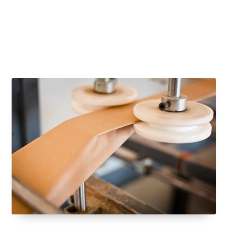
KORUYUCULAR