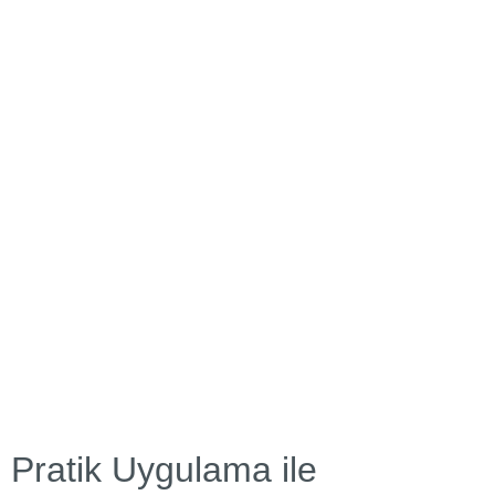
Pratik Uygulama ile